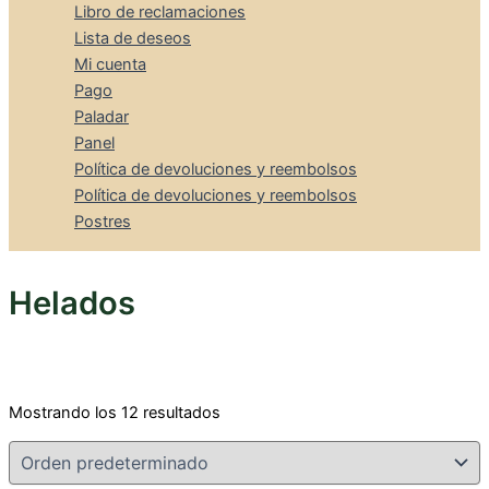
Libro de reclamaciones
Lista de deseos
Mi cuenta
Pago
Paladar
Panel
Política de devoluciones y reembolsos
Política de devoluciones y reembolsos
Postres
Helados
Mostrando los 12 resultados