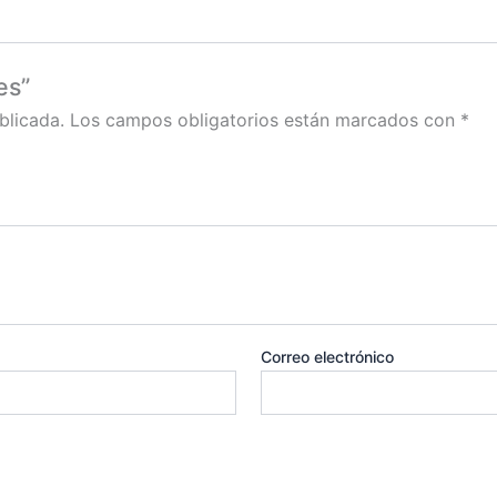
es”
blicada.
Los campos obligatorios están marcados con
*
Correo electrónico