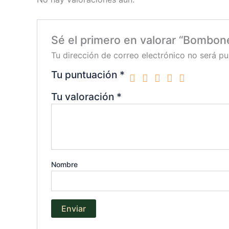
Sé el primero en valorar “Bombon
Tu dirección de correo electrónico no será pu
Tu puntuación
*
Tu valoración
*
Nombre