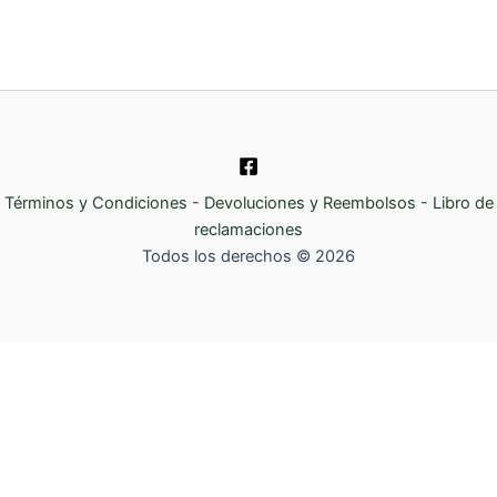
Términos y Condiciones
-
Devoluciones y Reembolsos
-
Libro de
reclamaciones
Todos los derechos © 2026