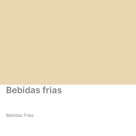
Bebidas frias
Bebidas Frías