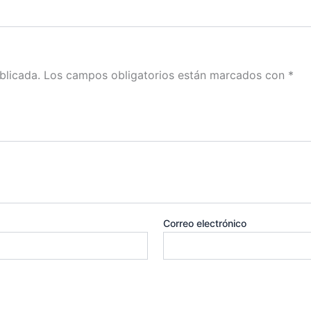
blicada.
Los campos obligatorios están marcados con
*
Correo electrónico