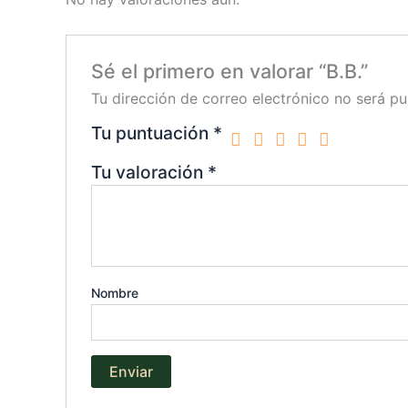
Sé el primero en valorar “B.B.”
Tu dirección de correo electrónico no será pu
Tu puntuación
*
Tu valoración
*
Nombre