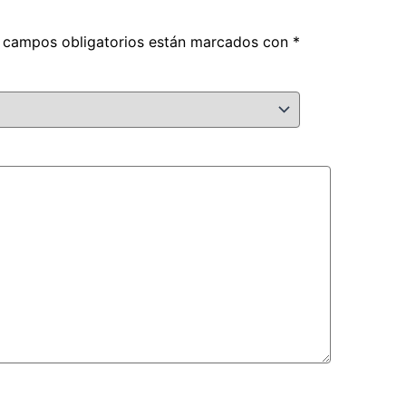
 campos obligatorios están marcados con
*