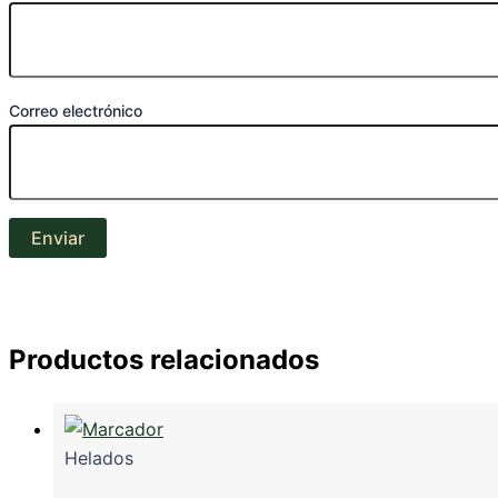
Correo electrónico
Productos relacionados
Helados