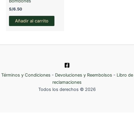
Bombones
S/
6.50
Añadir al carrito
Términos y Condiciones
-
Devoluciones y Reembolsos
-
Libro de
reclamaciones
Todos los derechos © 2026