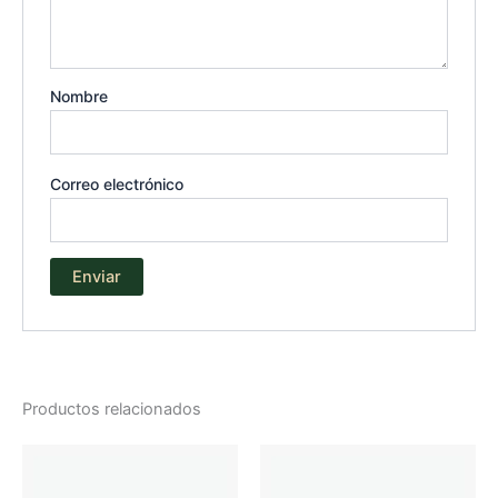
Nombre
Correo electrónico
Productos relacionados