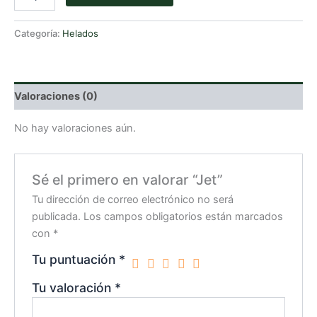
cantidad
Categoría:
Helados
Valoraciones (0)
No hay valoraciones aún.
Sé el primero en valorar “Jet”
Tu dirección de correo electrónico no será
publicada.
Los campos obligatorios están marcados
con
*
Tu puntuación
*
Tu valoración
*