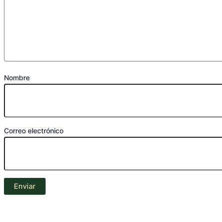
Nombre
Correo electrónico