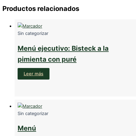
Productos relacionados
Sin categorizar
Menú ejecutivo: Bisteck a la
pimienta con puré
Leer más
Sin categorizar
Menú