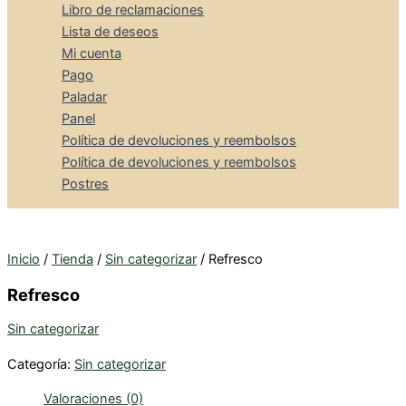
Libro de reclamaciones
Lista de deseos
Mi cuenta
Pago
Paladar
Panel
Política de devoluciones y reembolsos
Política de devoluciones y reembolsos
Postres
Inicio
/
Tienda
/
Sin categorizar
/ Refresco
Refresco
Sin categorizar
Categoría:
Sin categorizar
Valoraciones (0)