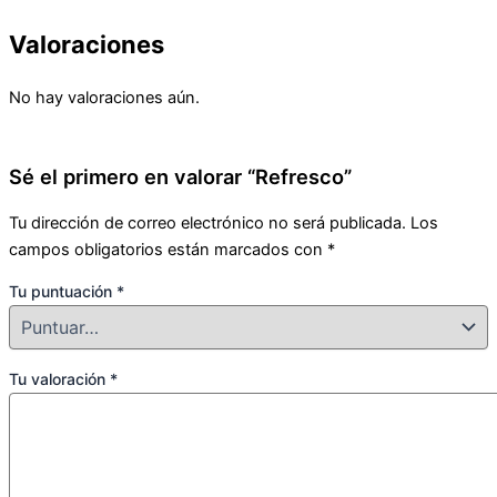
Valoraciones
No hay valoraciones aún.
Sé el primero en valorar “Refresco”
Tu dirección de correo electrónico no será publicada.
Los
campos obligatorios están marcados con
*
Tu puntuación
*
Tu valoración
*