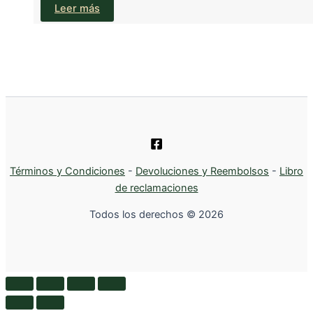
Leer más
Términos y Condiciones
-
Devoluciones y Reembolsos
-
Libro
de reclamaciones
Todos los derechos © 2026