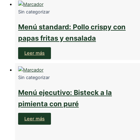
Sin categorizar
Menú standard: Pollo crispy con
papas fritas y ensalada
Leer más
Sin categorizar
Menú ejecutivo: Bisteck a la
pimienta con puré
Leer más