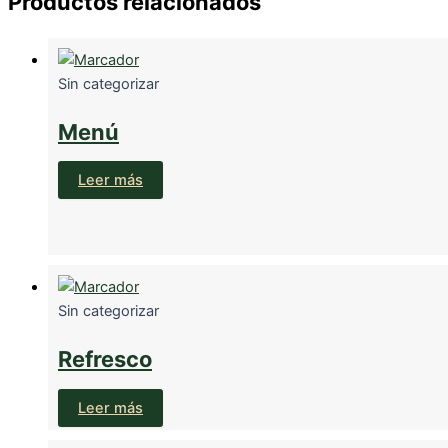
Productos relacionados
Sin categorizar
Menú
Leer más
Sin categorizar
Refresco
Leer más