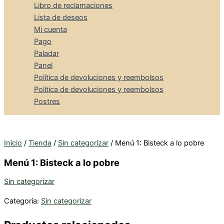
Libro de reclamaciones
Lista de deseos
Mi cuenta
Pago
Paladar
Panel
Política de devoluciones y reembolsos
Política de devoluciones y reembolsos
Postres
Inicio
/
Tienda
/
Sin categorizar
/ Menú 1: Bisteck a lo pobre
Menú 1: Bisteck a lo pobre
Sin categorizar
Categoría:
Sin categorizar