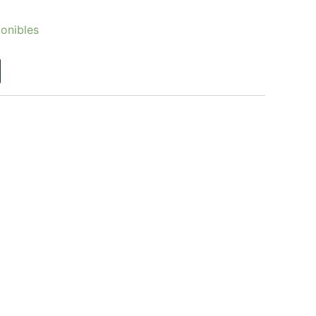
onibles