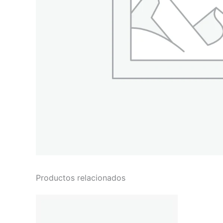
Productos relacionados