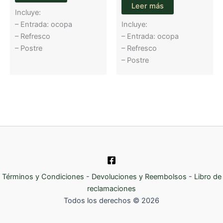
Leer más
Incluye:
– Entrada: ocopa
Incluye:
– Refresco
– Entrada: ocopa
– Postre
– Refresco
– Postre
Términos y Condiciones
-
Devoluciones y Reembolsos
-
Libro de
reclamaciones
Todos los derechos © 2026