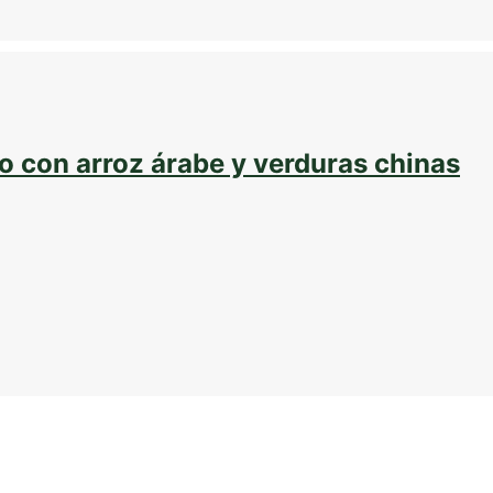
o con arroz árabe y verduras chinas