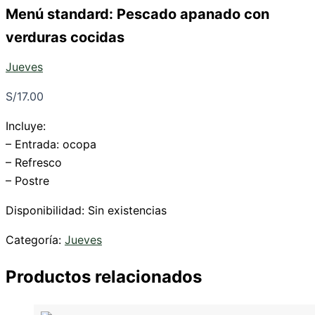
Menú standard: Pescado apanado con
verduras cocidas
Jueves
S/
17.00
Incluye:
– Entrada: ocopa
– Refresco
– Postre
Disponibilidad:
Sin existencias
Categoría:
Jueves
Productos relacionados