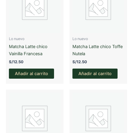
Lo nuevo
Lo nuevo
Matcha Latte chico
Matcha Latte chico Toffe
Vainilla Francesa
Nutela
S/
12.50
S/
12.50
Añadir al carrito
Añadir al carrito