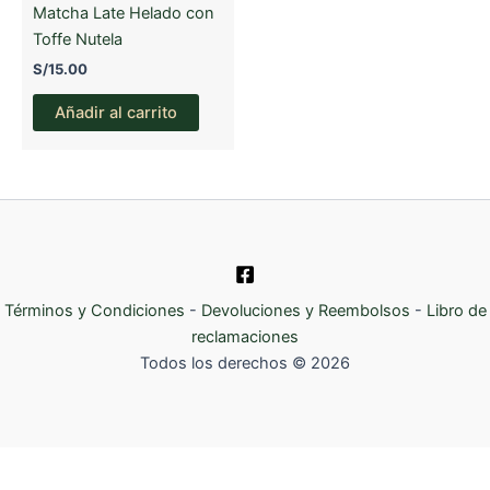
Matcha Late Helado con
Toffe Nutela
S/
15.00
Añadir al carrito
Términos y Condiciones
-
Devoluciones y Reembolsos
-
Libro de
reclamaciones
Todos los derechos © 2026