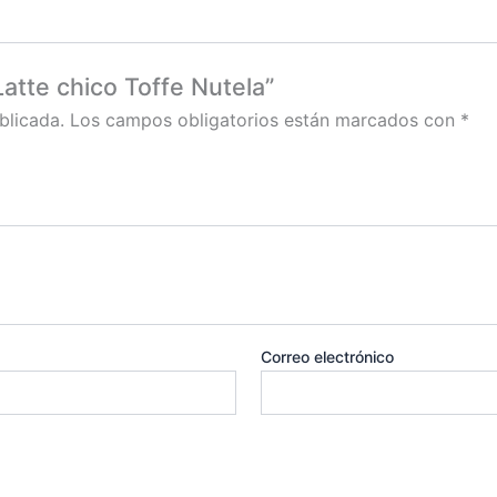
Latte chico Toffe Nutela”
blicada.
Los campos obligatorios están marcados con
*
Correo electrónico