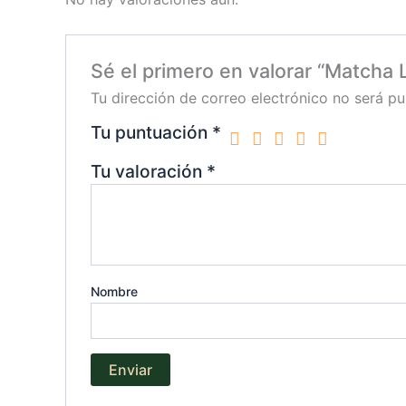
Sé el primero en valorar “Matcha 
Tu dirección de correo electrónico no será pu
Tu puntuación
*
Tu valoración
*
Nombre