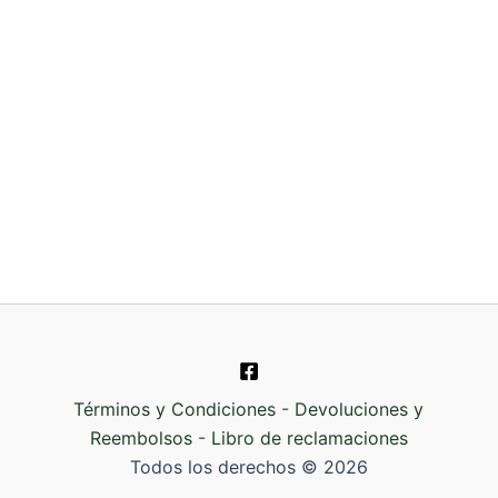
Términos y Condiciones
-
Devoluciones y
Reembolsos
-
Libro de reclamaciones
Todos los derechos © 2026