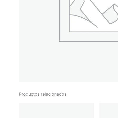
Productos relacionados