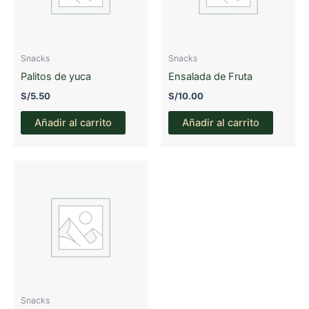
Snacks
Snacks
Palitos de yuca
Ensalada de Fruta
S/
5.50
S/
10.00
Añadir al carrito
Añadir al carrito
Snacks