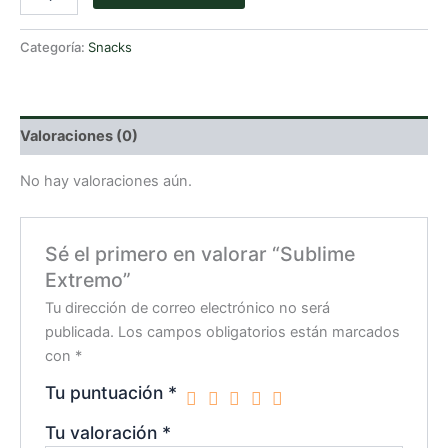
Extremo
cantidad
Categoría:
Snacks
Valoraciones (0)
No hay valoraciones aún.
Sé el primero en valorar “Sublime
Extremo”
Tu dirección de correo electrónico no será
publicada.
Los campos obligatorios están marcados
con
*
Tu puntuación
*
Tu valoración
*