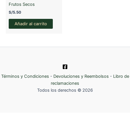
Frutos Secos
S/
5.50
Añadir al carrito
Términos y Condiciones
-
Devoluciones y Reembolsos
-
Libro de
reclamaciones
Todos los derechos © 2026