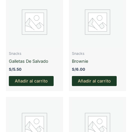
Snacks
Snacks
Galletas De Salvado
Brownie
S/
5.50
S/
6.00
Añadir al carrito
Añadir al carrito