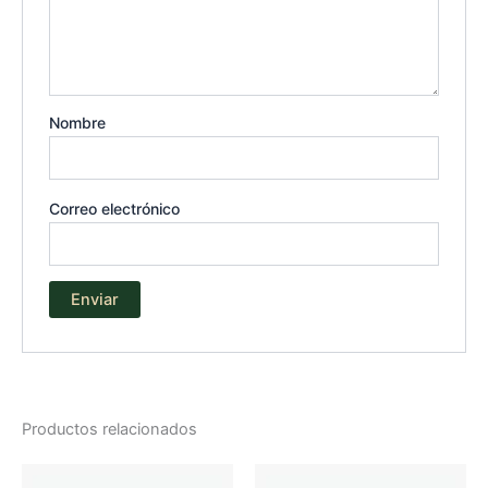
Nombre
Correo electrónico
Productos relacionados