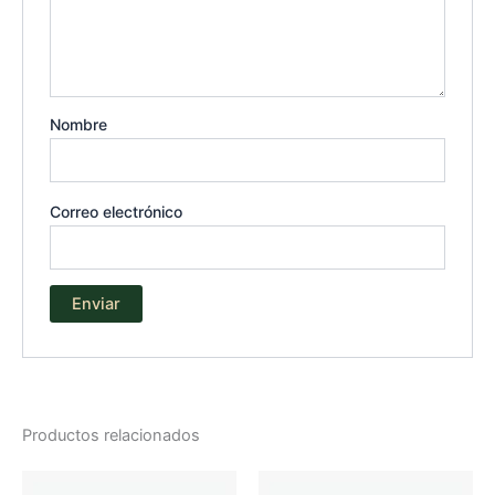
Nombre
Correo electrónico
Productos relacionados