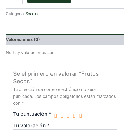
Secos
cantidad
Categoría:
Snacks
Valoraciones (0)
No hay valoraciones aún.
Sé el primero en valorar “Frutos
Secos”
Tu dirección de correo electrónico no será
publicada.
Los campos obligatorios están marcados
con
*
Tu puntuación
*
Tu valoración
*