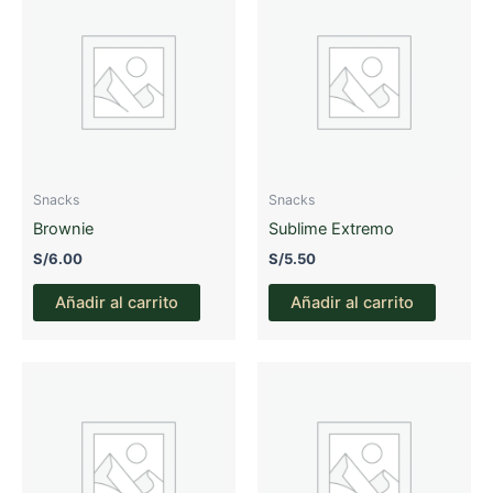
Snacks
Snacks
Brownie
Sublime Extremo
S/
6.00
S/
5.50
Añadir al carrito
Añadir al carrito