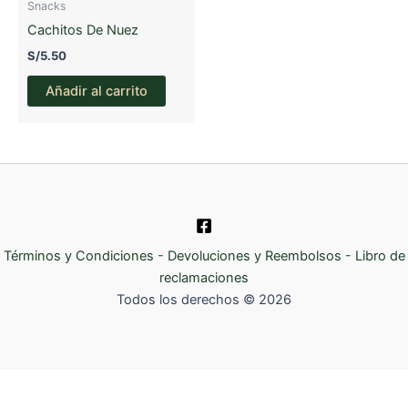
Snacks
Cachitos De Nuez
S/
5.50
Añadir al carrito
Términos y Condiciones
-
Devoluciones y Reembolsos
-
Libro de
reclamaciones
Todos los derechos © 2026