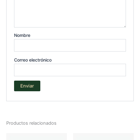
Nombre
Correo electrónico
Productos relacionados