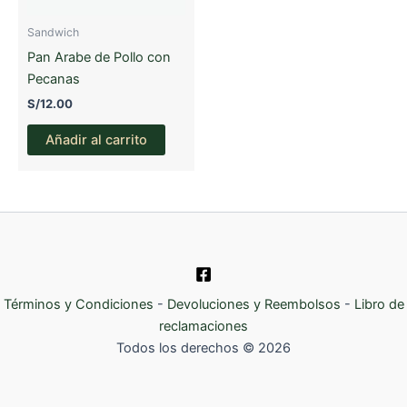
Sandwich
Pan Arabe de Pollo con
Pecanas
S/
12.00
Añadir al carrito
Términos y Condiciones
-
Devoluciones y Reembolsos
-
Libro de
reclamaciones
Todos los derechos © 2026