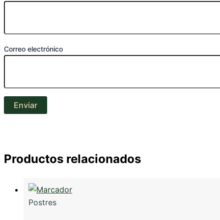
Correo electrónico
Productos relacionados
Postres