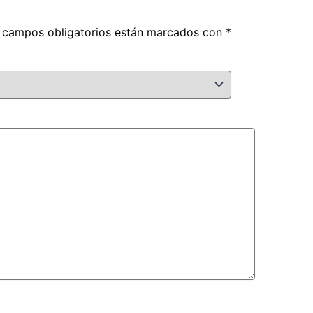
 campos obligatorios están marcados con
*