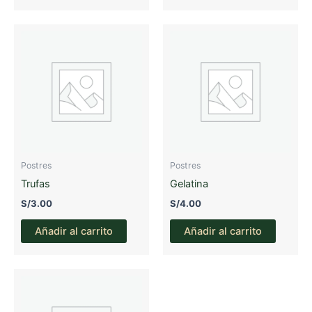
Postres
Postres
Trufas
Gelatina
S/
3.00
S/
4.00
Añadir al carrito
Añadir al carrito