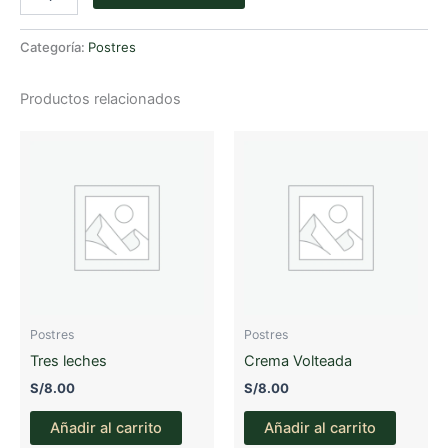
cantidad
Categoría:
Postres
Productos relacionados
Postres
Postres
Tres leches
Crema Volteada
S/
8.00
S/
8.00
Añadir al carrito
Añadir al carrito