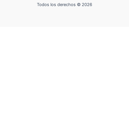
Todos los derechos © 2026