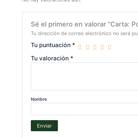
Sé el primero en valorar “Carta: Po
Tu dirección de correo electrónico no será pu
Tu puntuación
*
Tu valoración
*
Nombre