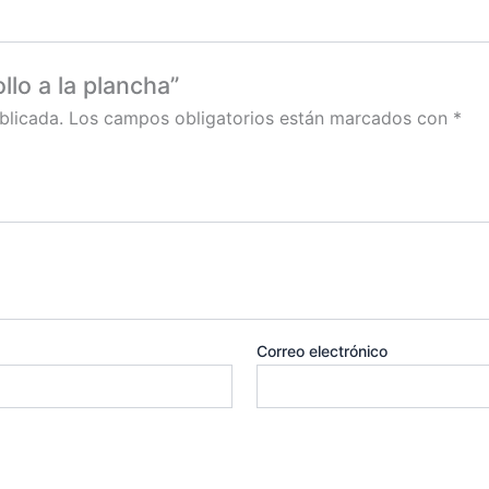
llo a la plancha”
blicada.
Los campos obligatorios están marcados con
*
Correo electrónico