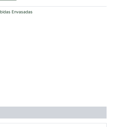
bidas Envasadas