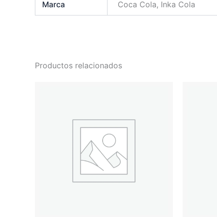
Marca
Coca Cola, Inka Cola
Productos relacionados