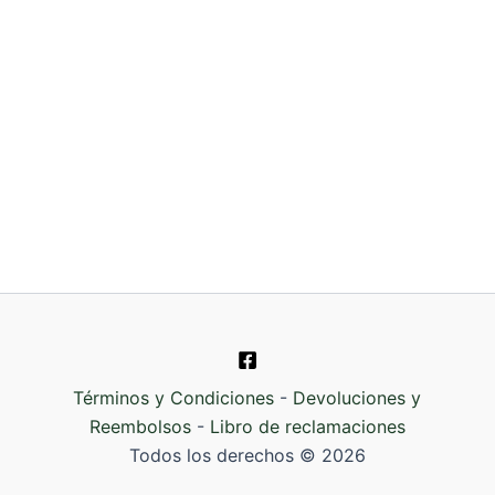
Términos y Condiciones
-
Devoluciones y
Reembolsos
-
Libro de reclamaciones
Todos los derechos © 2026