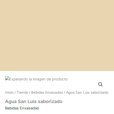
Inicio
/
Tienda
/
Bebidas Envasadas
/ Agua San Luis saborizado
Agua San Luis saborizado
Bebidas Envasadas