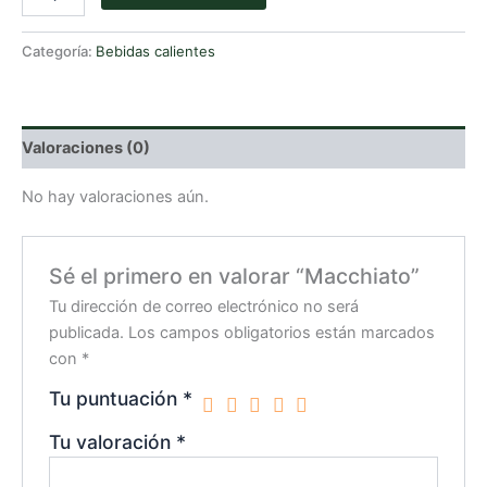
cantidad
Categoría:
Bebidas calientes
Valoraciones (0)
No hay valoraciones aún.
Sé el primero en valorar “Macchiato”
Tu dirección de correo electrónico no será
publicada.
Los campos obligatorios están marcados
con
*
Tu puntuación
*
Tu valoración
*