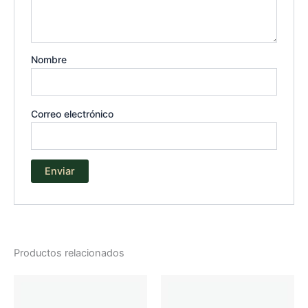
Nombre
Correo electrónico
Productos relacionados