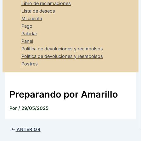
Libro de reclamaciones
Lista de deseos
Mi cuenta
Pago
Paladar
Panel
Política de devoluciones y reembolsos
Política de devoluciones y reembolsos
Postres
Preparando por Amarillo
Por
/
29/05/2025
ANTERIOR