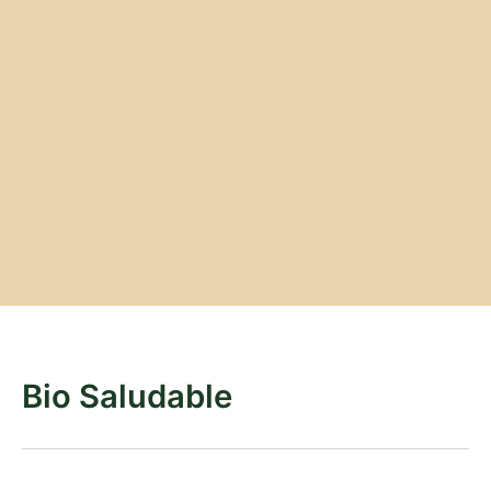
Bio Saludable