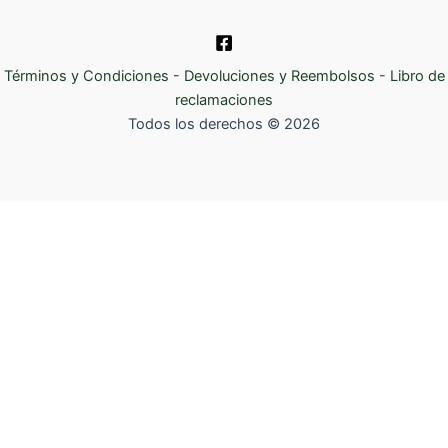
Términos y Condiciones
-
Devoluciones y Reembolsos
-
Libro de
reclamaciones
Todos los derechos © 2026